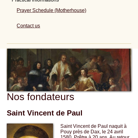
Prayer Schedule (Motherhouse)
Contact us
Nos fondateurs
Saint Vincent de Paul
Saint Vincent de Paul naquit à
Pouy près de Dax, le 24 avril
1580. Prêtre à 20 ans. Au retour