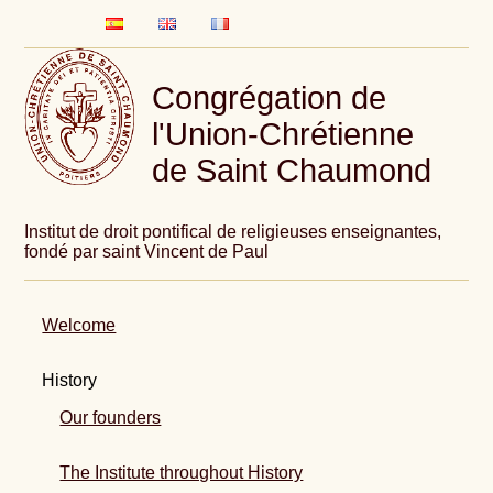
Congrégation de
l'Union-Chrétienne
de Saint Chaumond
Institut de droit pontifical de religieuses enseignantes,
fondé par saint Vincent de Paul
Welcome
History
Our founders
The Institute throughout History