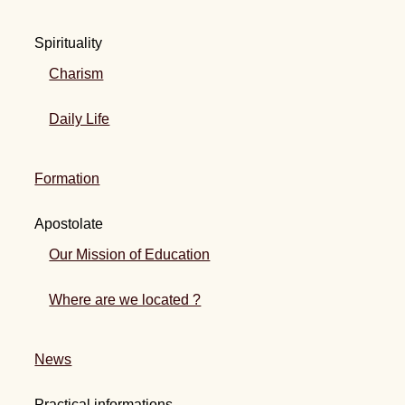
Spirituality
Charism
Daily Life
Formation
Apostolate
Our Mission of Education
Where are we located ?
News
Practical informations