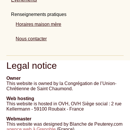
Renseignements pratiques
Horaires maison mère
Nous contacter
Legal notice
Owner
This website is owned by la Congrégation de l’Union-
Chrétienne de Saint Chaumond.
Web hosting
This website is hosted in OVH, OVH Siège social : 2 rue
Kellermann - 59100 Roubaix - France
Webmaster
This website was designed by Blanche de Peuterey.com
agence web à Grenoble
(France)