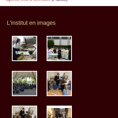
L'institut en images