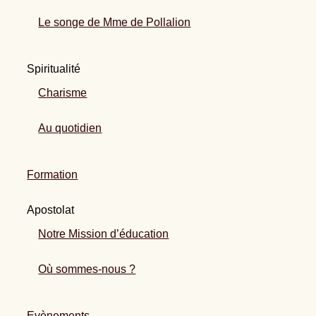
Le songe de Mme de Pollalion
Spiritualité
Charisme
Au quotidien
Formation
Apostolat
Notre Mission d’éducation
Où sommes-nous ?
Evènements