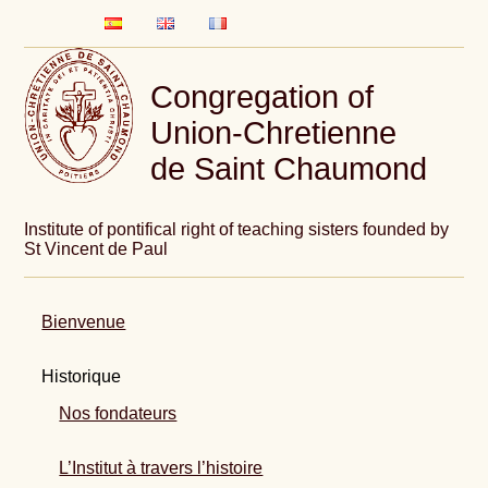
Congregation of
Union-Chretienne
de Saint Chaumond
Institute of pontifical right of teaching sisters founded by
St Vincent de Paul
Bienvenue
Historique
Nos fondateurs
L’Institut à travers l’histoire