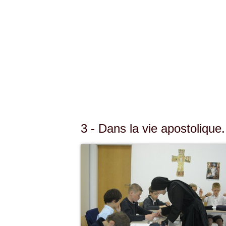
3 - Dans la vie apostolique.