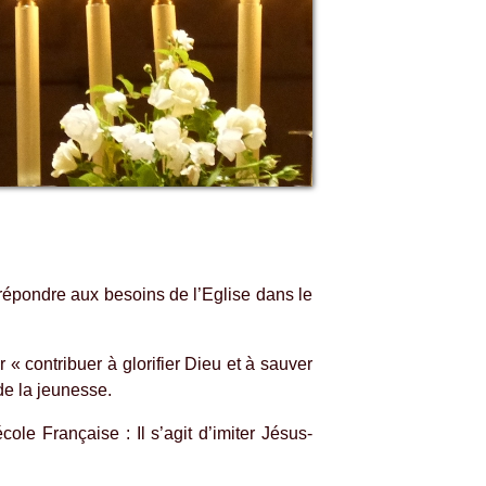
r répondre aux besoins de l’Eglise dans le
« contribuer à glorifier Dieu et à sauver
de la jeunesse.
ole Française : Il s’agit d’imiter Jésus-