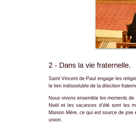
2 - Dans la vie fraternelle.
Saint Vincent de Paul engage les religi
le lien indissoluble de la dilection fratern
Nous vivons ensemble les moments de pr
Noël et les vacances d’été sont les m
Maison Mère, ce qui est source de joie e
union.