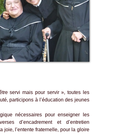
tre servi mais pour servir », toutes les
té, participons à l’éducation des jeunes
gique nécessaires pour enseigner les
verses d’encadrement et d’entretien
oie, l’entente fraternelle, pour la gloire