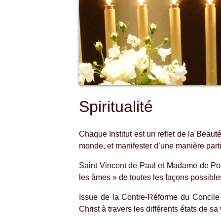
Spiritualité
Chaque Institut est un reflet de la Beaut
monde, et manifester d’une manière part
Saint Vincent de Paul et Madame de Polla
les âmes » de toutes les façons possibles
Issue de la Contre-Réforme du Concile de
Christ à travers les différents états de sa 