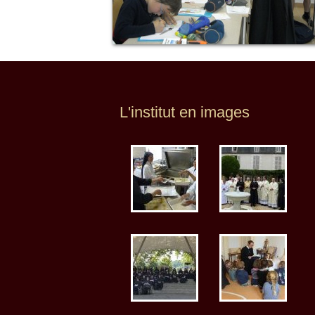
L'institut en images