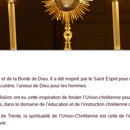
é et de la Bonté de Dieu. Il a été inspiré par le Saint Esprit pou
iculière, l’amour de Dieu pour les hommes.
lion ont eu cette inspiration de fonder l’Union-chrétienne pour 
, dans le domaine de l’éducation et de l’instruction chrétienne 
 Trente, la spiritualité de l’Union-Chrétienne est celle de l’éc
vie.