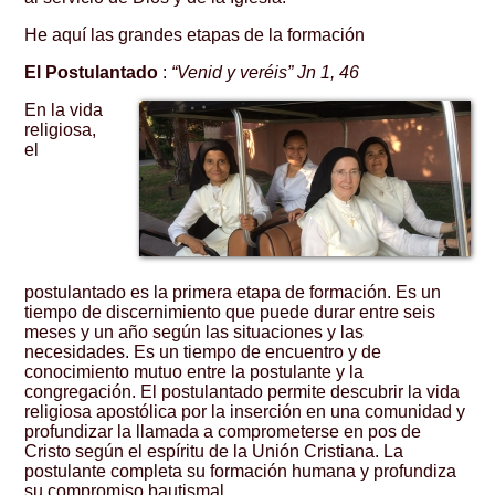
He aquí las grandes etapas de la formación
El Postulantado
:
“Venid y veréis” Jn 1, 46
En la vida
religiosa,
el
postulantado es la primera etapa de formación. Es un
tiempo de discernimiento que puede durar entre seis
meses y un año según las situaciones y las
necesidades. Es un tiempo de encuentro y de
conocimiento mutuo entre la postulante y la
congregación. El postulantado permite descubrir la vida
religiosa apostólica por la inserción en una comunidad y
profundizar la llamada a comprometerse en pos de
Cristo según el espíritu de la Unión Cristiana. La
postulante completa su formación humana y profundiza
su compromiso bautismal.