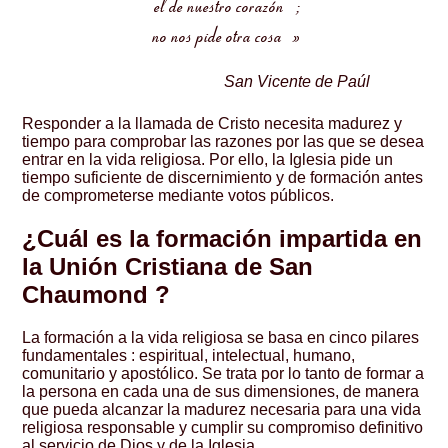
el de nuestro corazón ;
no nos pide otra cosa »
San Vicente de Paúl
Responder a la llamada de Cristo necesita madurez y
tiempo para comprobar las razones por las que se desea
entrar en la vida religiosa. Por ello, la Iglesia pide un
tiempo suficiente de discernimiento y de formación antes
de comprometerse mediante votos públicos.
¿Cuál es la formación impartida en
la Unión Cristiana de San
Chaumond ?
La formación a la vida religiosa se basa en cinco pilares
fundamentales : espiritual, intelectual, humano,
comunitario y apostólico. Se trata por lo tanto de formar a
la persona en cada una de sus dimensiones, de manera
que pueda alcanzar la madurez necesaria para una vida
religiosa responsable y cumplir su compromiso definitivo
al servicio de Dios y de la Iglesia.