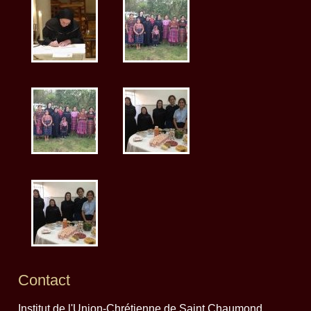
Contact
Institut de l'Union-Chrétienne de Saint Chaumond