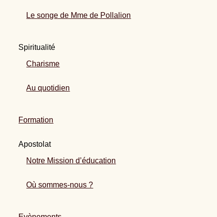
Le songe de Mme de Pollalion
Spiritualité
Charisme
Au quotidien
Formation
Apostolat
Notre Mission d’éducation
Où sommes-nous ?
Evènements