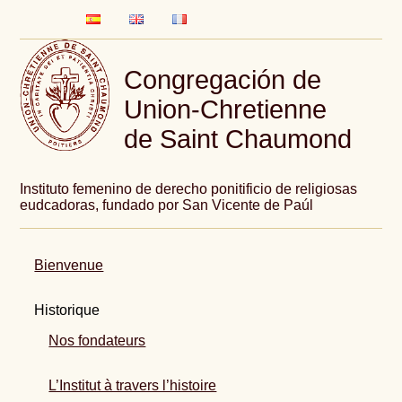
Congregación de
Union-Chretienne
de Saint Chaumond
Instituto femenino de derecho ponitificio de religiosas
eudcadoras, fundado por San Vicente de Paúl
Bienvenue
Historique
Nos fondateurs
L’Institut à travers l’histoire