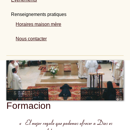
Renseignements pratiques
Horaires maison mère
Nous contacter
Formacion
« El mejor regalo que podemos ofrecer a Dios es