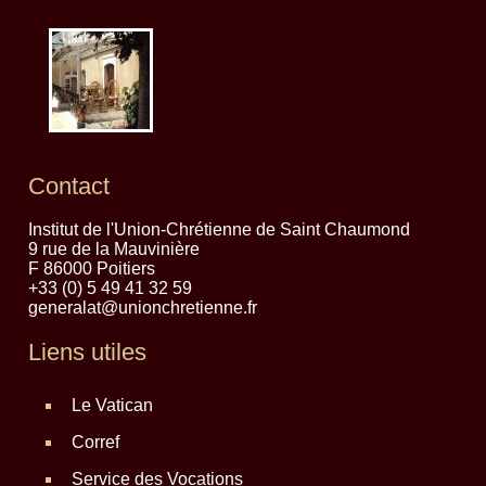
Contact
Institut de l'Union-Chrétienne de Saint Chaumond
9 rue de la Mauvinière
F 86000 Poitiers
+33 (0) 5 49 41 32 59
generalat@unionchretienne.fr
Liens utiles
Le Vatican
Corref
Service des Vocations