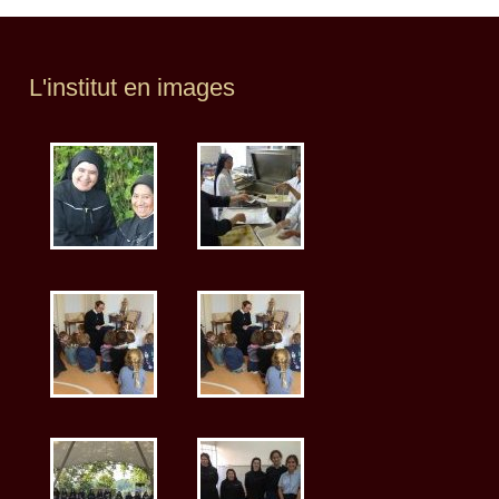
L'institut en images