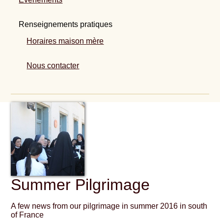
Renseignements pratiques
Horaires maison mère
Nous contacter
Summer Pilgrimage
A few news from our pilgrimage in summer 2016 in south
of France