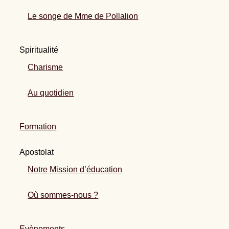
Le songe de Mme de Pollalion
Spiritualité
Charisme
Au quotidien
Formation
Apostolat
Notre Mission d’éducation
Où sommes-nous ?
Evènements