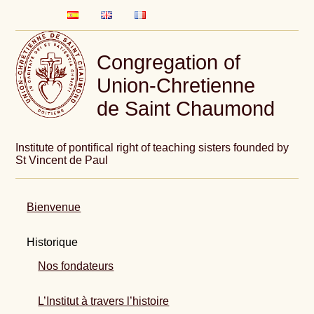
Congregation of
Union-Chretienne
de Saint Chaumond
Institute of pontifical right of teaching sisters founded by
St Vincent de Paul
Bienvenue
Historique
Nos fondateurs
L’Institut à travers l’histoire