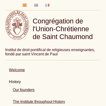
Congrégation de
l'Union-Chrétienne
de Saint Chaumond
Institut de droit pontifical de religieuses enseignantes,
fondé par saint Vincent de Paul
Welcome
History
Our founders
The Institute throughout History