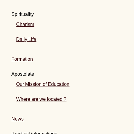
Spirituality
Charism
Daily Life
Formation
Apostolate
Our Mission of Education
Where are we located ?
News
Practical informations