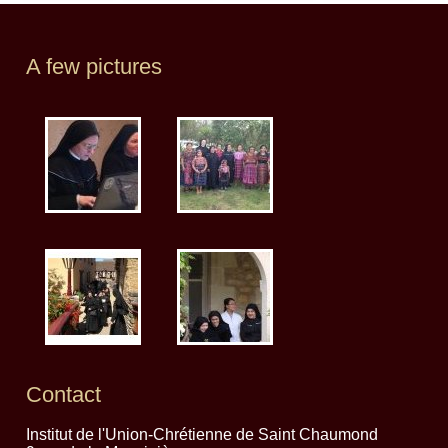
A few pictures
Contact
Institut de l'Union-Chrétienne de Saint Chaumond