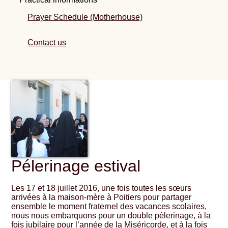
Prayer Schedule (Motherhouse)
Contact us
Pélerinage estival
Les 17 et 18 juillet 2016, une fois toutes les sœurs
arrivées à la maison-mère à Poitiers pour partager
ensemble le moment fraternel des vacances scolaires,
nous nous embarquons pour un double pèlerinage, à la
fois jubilaire pour l’année de la Miséricorde, et à la fois