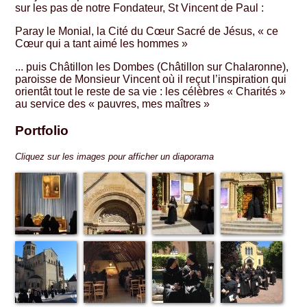
sur les pas de notre Fondateur, St Vincent de Paul :
Paray le Monial, la Cité du Cœur Sacré de Jésus, « ce
Cœur qui a tant aimé les hommes »
... puis Châtillon les Dombes (Châtillon sur Chalaronne),
paroisse de Monsieur Vincent où il reçut l’inspiration qui
orientât tout le reste de sa vie : les célèbres « Charités »
au service des « pauvres, mes maîtres »
Portfolio
Cliquez sur les images pour afficher un diaporama