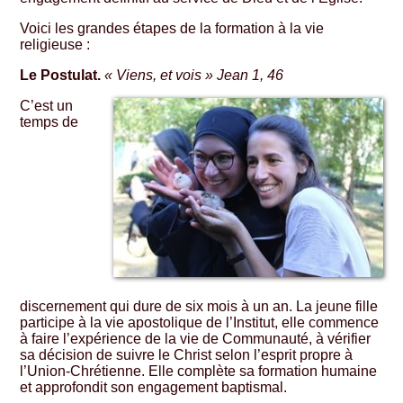
Voici les grandes étapes de la formation à la vie
religieuse :
Le Postulat.
« Viens, et vois » Jean 1, 46
C’est un
temps de
discernement qui dure de six mois à un an. La jeune fille
participe à la vie apostolique de l’Institut, elle commence
à faire l’expérience de la vie de Communauté, à vérifier
sa décision de suivre le Christ selon l’esprit propre à
l’Union-Chrétienne. Elle complète sa formation humaine
et approfondit son engagement baptismal.