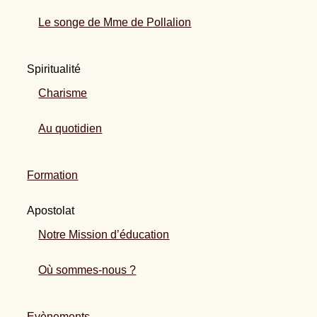
Le songe de Mme de Pollalion
Spiritualité
Charisme
Au quotidien
Formation
Apostolat
Notre Mission d’éducation
Où sommes-nous ?
Evènements