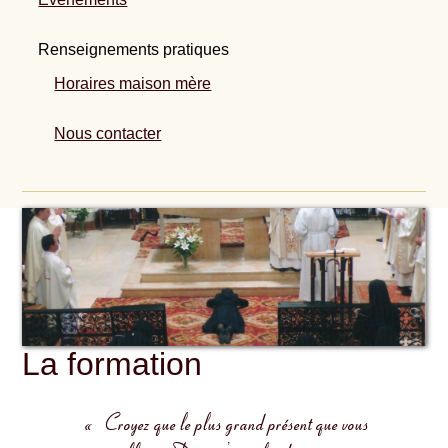
Renseignements pratiques
Horaires maison mère
Nous contacter
La formation
« Croyez que le plus grand présent que vous