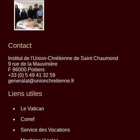
Contact
Institut de l'Union-Chrétienne de Saint Chaumond
9 rue de la Mauvinière
F 86000 Poitiers
+33 (0) 5 49 41 32 59
generalat@unionchretienne.fr
Liens utiles
Le Vatican
Corref
Service des Vocations