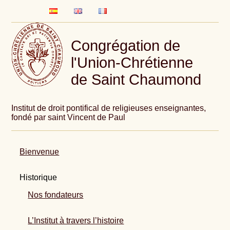
Congrégation de
l'Union-Chrétienne
de Saint Chaumond
Institut de droit pontifical de religieuses enseignantes,
fondé par saint Vincent de Paul
Bienvenue
Historique
Nos fondateurs
L’Institut à travers l’histoire