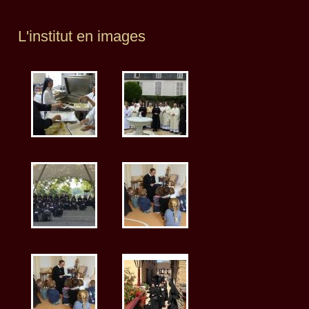
L'institut en images