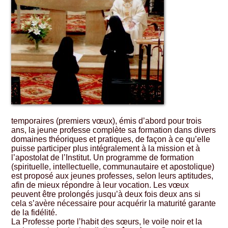
temporaires (premiers vœux), émis d’abord pour trois
ans, la jeune professe complète sa formation dans divers
domaines théoriques et pratiques, de façon à ce qu’elle
puisse participer plus intégralement à la mission et à
l’apostolat de l’Institut. Un programme de formation
(spirituelle, intellectuelle, communautaire et apostolique)
est proposé aux jeunes professes, selon leurs aptitudes,
afin de mieux répondre à leur vocation. Les vœux
peuvent être prolongés jusqu’à deux fois deux ans si
cela s’avère nécessaire pour acquérir la maturité garante
de la fidélité.
La Professe porte l’habit des sœurs, le voile noir et la