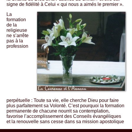
signe de fidélité à Celui « qui nous a aimés le premier ».
La
formation
de la
religieuse
ne s’arrête
pas à la
profession
perpétuelle : Toute sa vie, elle cherche Dieu pour faire
plus parfaitement sa Volonté. C’est pourquoi la formation
permanente de chacune nourrit sa contemplation,
favorise l’accomplissement des Conseils évangéliques
et la renouvelle sans cesse dans sa mission apostolique